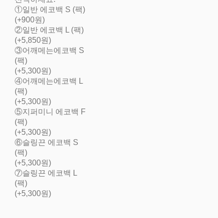
①일반 에코백 S (팩)
(+900원)
②일반 에코백 L (팩)
(+5,850원)
③어깨메는에코백 S
(팩)
(+5,300원)
④어깨메는에코백 L
(팩)
(+5,300원)
⑤지퍼미니 에코백 F
(팩)
(+5,300원)
⑥슬링끈 에코백 S
(팩)
(+5,300원)
⑦슬링끈 에코백 L
(팩)
(+5,300원)