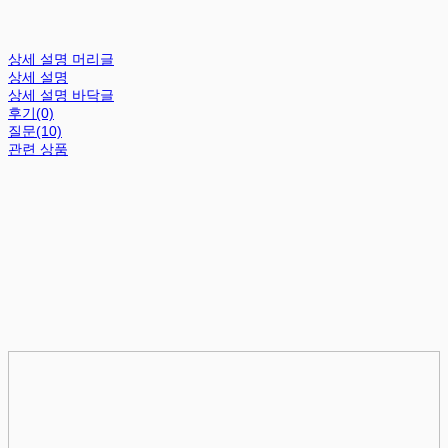
상세 설명 머리글
상세 설명
상세 설명 바닥글
후기(0)
질문(10)
관련 상품