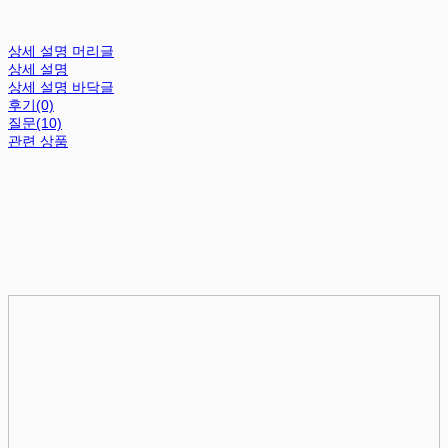
상세 설명 머리글
상세 설명
상세 설명 바닥글
후기(0)
질문(10)
관련 상품