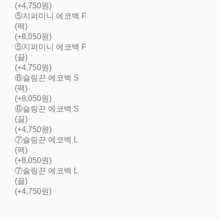
(+4,750원)
⑤지퍼미니 에코백 F
(팩)
(+8,050원)
⑤지퍼미니 에코백 F
(끓)
(+4,750원)
⑥슬링끈 에코백 S
(팩)
(+8,050원)
⑥슬링끈 에코백 S
(끓)
(+4,750원)
⑦슬링끈 에코백 L
(팩)
(+8,050원)
⑦슬링끈 에코백 L
(끓)
(+4,750원)