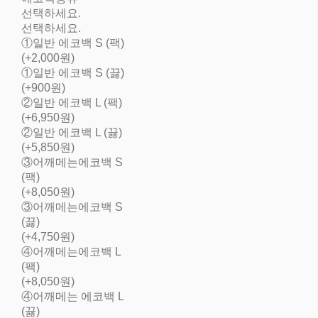
선택하세요.
선택하세요.
①일반 에코백 S (팩)
(+2,000원)
①일반 에코백 S (끓)
(+900원)
②일반 에코백 L (팩)
(+6,950원)
②일반 에코백 L (끓)
(+5,850원)
③어깨메는에코백 S
(팩)
(+8,050원)
③어깨메는에코백 S
(끓)
(+4,750원)
④어깨메는에코백 L
(팩)
(+8,050원)
④어깨메는 에코백 L
(끓)