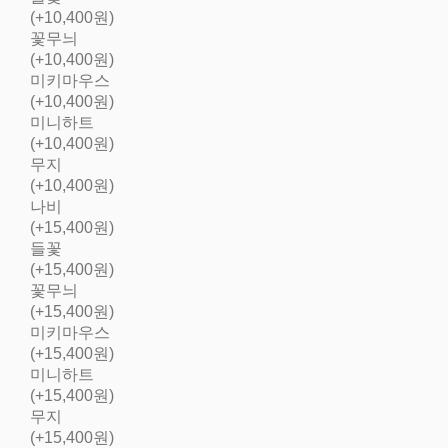
(+10,400원)
꽃무늬
(+10,400원)
미키마우스
(+10,400원)
미니하트
(+10,400원)
무지
(+10,400원)
나비
(+15,400원)
들꽃
(+15,400원)
꽃무늬
(+15,400원)
미키마우스
(+15,400원)
미니하트
(+15,400원)
무지
(+15,400원)