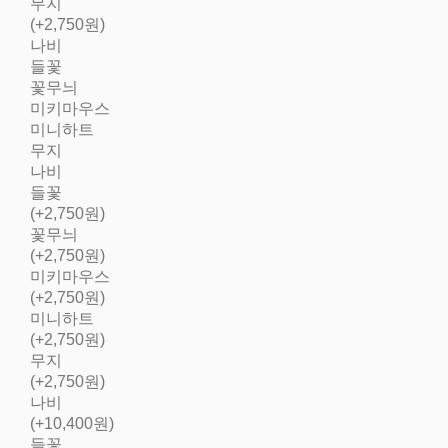
무지
(+2,750원)
나비
들꽃
꽃무늬
미키마우스
미니하트
무지
나비
들꽃
(+2,750원)
꽃무늬
(+2,750원)
미키마우스
(+2,750원)
미니하트
(+2,750원)
무지
(+2,750원)
나비
(+10,400원)
들꽃