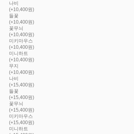
나비
(+10,400원)
들꽃
(+10,400원)
꽃무늬
(+10,400원)
미키마우스
(+10,400원)
미니하트
(+10,400원)
무지
(+10,400원)
나비
(+15,400원)
들꽃
(+15,400원)
꽃무늬
(+15,400원)
미키마우스
(+15,400원)
미니하트