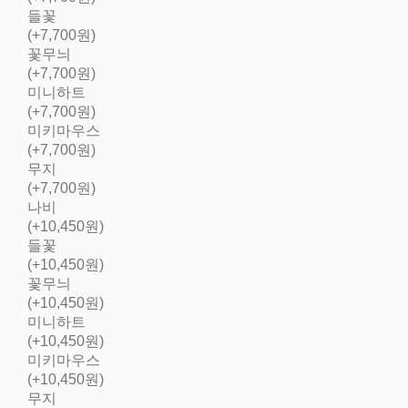
들꽃
(+7,700원)
꽃무늬
(+7,700원)
미니하트
(+7,700원)
미키마우스
(+7,700원)
무지
(+7,700원)
나비
(+10,450원)
들꽃
(+10,450원)
꽃무늬
(+10,450원)
미니하트
(+10,450원)
미키마우스
(+10,450원)
무지