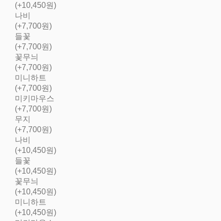
(+10,450원)
나비
(+7,700원)
들꽃
(+7,700원)
꽃무늬
(+7,700원)
미니하트
(+7,700원)
미키마우스
(+7,700원)
무지
(+7,700원)
나비
(+10,450원)
들꽃
(+10,450원)
꽃무늬
(+10,450원)
미니하트
(+10,450원)