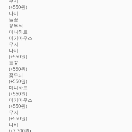
무지
(+550원)
나비
들꽃
꽃무늬
미니하트
미키마우스
무지
나비
(+550원)
들꽃
(+550원)
꽃무늬
(+550원)
미니하트
(+550원)
미키마우스
(+550원)
무지
(+550원)
나비
(+7,700원)