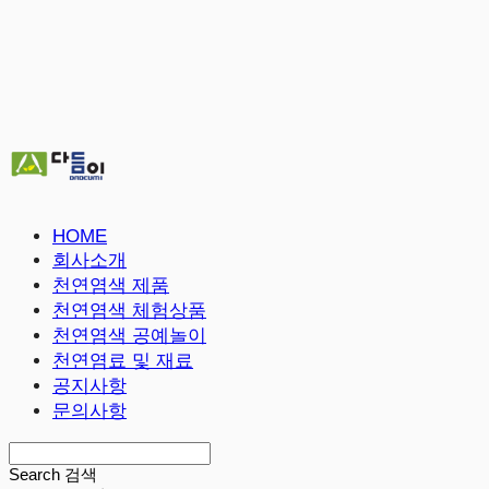
HOME
회사소개
천연염색 제품
천연염색 체험상품
천연염색 공예놀이
천연염료 및 재료
공지사항
문의사항
Search
검색