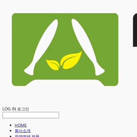
LOG IN
로그인
HOME
회사소개
천연염색 제품