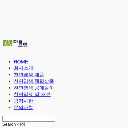
HOME
회사소개
천연염색 제품
천연염색 체험상품
천연염색 공예놀이
천연염료 및 재료
공지사항
문의사항
Search
검색